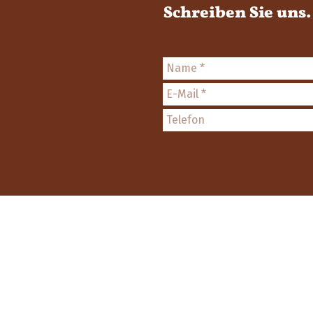
Schreiben Sie uns.