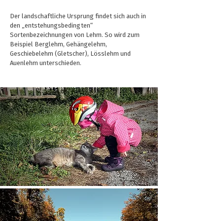
Der landschaftliche Ursprung findet sich auch in
den „entstehungsbedingten“
Sortenbezeichnungen von Lehm. So wird zum
Beispiel Berglehm, Gehängelehm,
Geschiebelehm (Gletscher), Lösslehm und
Auenlehm unterschieden.