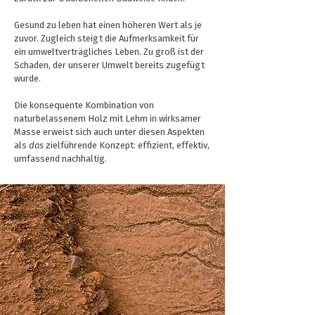
Gesund zu leben hat einen höheren Wert als je
zuvor. Zugleich steigt die Aufmerksamkeit für
ein umweltverträgliches Leben. Zu groß ist der
Schaden, der unserer Umwelt bereits zugefügt
wurde.
Die konsequente Kombination von
naturbelassenem Holz mit Lehm in wirksamer
Masse erweist sich auch unter diesen Aspekten
als
das
zielführende Konzept: effizient, effektiv,
umfassend nachhaltig.