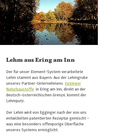
Lehm aus Ering am Inn
Der für unser Element-System verarbeitete
Lehm stammt aus Bayern. Aus der Lehmgrube
unseres Partner-Unternehmens
Egginger
Naturbaustoffe
in Ering am Inn, direkt an der
deutsch-österreichischen Grenze, kommt der
Lehmputz.
Der Lehm wird von Egginger nach der von uns
entwickelten patentierten Rezeptur gemischt –
was eine besonders offenporige Oberfläche
unseres Systems ermöglicht.