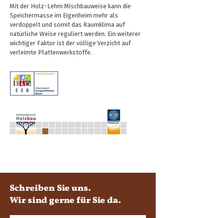
Mit der Holz-Lehm Mischbauweise kann die
Speichermasse im Eigenheim mehr als
verdoppelt und somit das Raumklima auf
natürliche Weise reguliert werden. Ein weiterer
wichtiger Faktor ist der völlige Verzicht auf
verleimte Plattenwerkstoffe.
Schreiben Sie uns.
Wir sind gerne für Sie da.