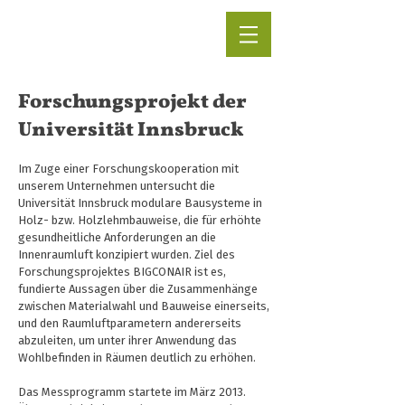
Forschungsprojekt der
Universität Innsbruck
Im Zuge einer Forschungskooperation mit
unserem Unternehmen untersucht die
Universität Innsbruck modulare Bausysteme in
Holz- bzw. Holzlehmbauweise, die für erhöhte
gesundheitliche Anforderungen an die
Innenraumluft konzipiert wurden. Ziel des
Forschungsprojektes BIGCONAIR ist es,
fundierte Aussagen über die Zusammenhänge
zwischen Materialwahl und Bauweise einerseits,
und den Raumluftparametern andererseits
abzuleiten, um unter ihrer Anwendung das
Wohlbefinden in Räumen deutlich zu erhöhen.
Das Messprogramm startete im März 2013.