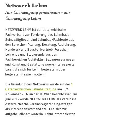
Netzwerk Lehm
Aus Überzeugung gemeinsam – aus
Überzeugung Lehm
NETZWERK LEHM ist der österreichische
Fachverband zur Förderung des Lehmbaus.
Seine Mitglieder sind Lehmbau-Fachleute aus
den Bereichen Planung, Beratung, Ausführung,
Handwerk und Baustoffvertrieb, Forscher,
Lehrende und Studierende aus den
Fachbereichen Architektur, Bauingenieurwesen
und Kunst und Gestaltung sowie interessierte
Laien, die sich für Lehm begeistern oder
begeistern lassen wollen.
Die Gründung des Netzwerks wurde auf der
1.
Österreichischen Lehmbautagung
am 3./4.
November 2017 an der TU Wien beschlossen. Im
Juni 2018 wurde NETZWERK LEHM als Verein ins
österreichische Vereinsregister eingetragen.
Als Interessensverband stellt es sich zur
Aufgabe, alle am Material Lehm interessierten