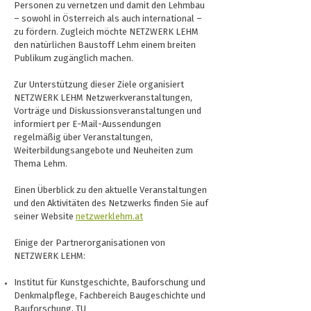
Personen zu vernetzen und damit den Lehmbau
– sowohl in Österreich als auch international –
zu fördern. Zugleich möchte NETZWERK LEHM
den natürlichen Baustoff Lehm einem breiten
Publikum zugänglich machen.
Zur Unterstützung dieser Ziele organisiert
NETZWERK LEHM Netzwerkveranstaltungen,
Vorträge und Diskussionsveranstaltungen und
informiert per E-Mail-Aussendungen
regelmäßig über Veranstaltungen,
Weiterbildungsangebote und Neuheiten zum
Thema Lehm.
Einen Überblick zu den aktuelle Veranstaltungen
und den Aktivitäten des Netzwerks finden Sie auf
seiner Website
netzwerklehm.at
Einige der Partnerorganisationen von
NETZWERK LEHM:
Institut für Kunstgeschichte, Bauforschung und
Denkmalpflege, Fachbereich Baugeschichte und
Bauforschung, TU